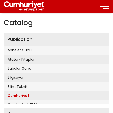
Catalog
Publication
Anneler Günü
Atatürk Kitapları
Babalar Günü
Bilgisayar
Bilim Teknik
Cumhuriyet
Cumhuriyet 19 Mayıs