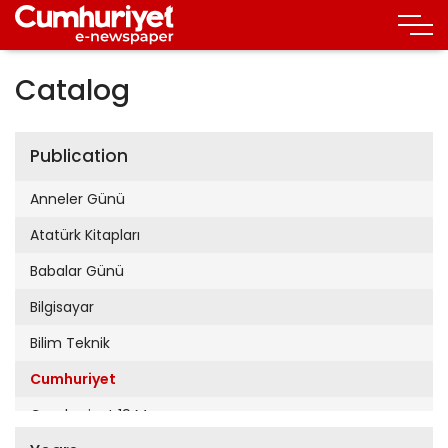
Catalog
Publication
Anneler Günü
Atatürk Kitapları
Babalar Günü
Bilgisayar
Bilim Teknik
Cumhuriyet
Cumhuriyet 19 Mayıs