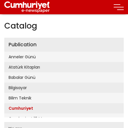
Catalog
Publication
Anneler Günü
Atatürk Kitapları
Babalar Günü
Bilgisayar
Bilim Teknik
Cumhuriyet
Cumhuriyet 19 Mayıs