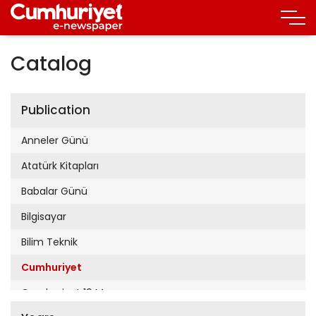
Catalog
Publication
Anneler Günü
Atatürk Kitapları
Babalar Günü
Bilgisayar
Bilim Teknik
Cumhuriyet
Cumhuriyet 19 Mayıs