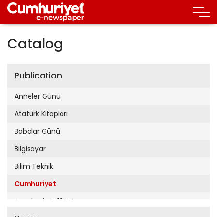
Catalog
Publication
Anneler Günü
Atatürk Kitapları
Babalar Günü
Bilgisayar
Bilim Teknik
Cumhuriyet
Cumhuriyet 19 Mayıs