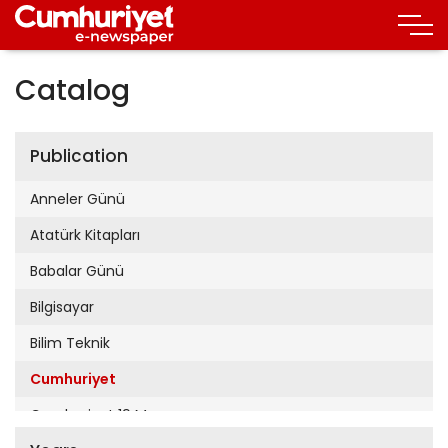
Catalog
Publication
Anneler Günü
Atatürk Kitapları
Babalar Günü
Bilgisayar
Bilim Teknik
Cumhuriyet
Cumhuriyet 19 Mayıs