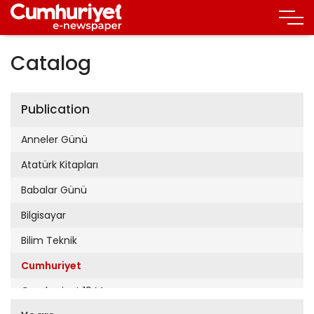
Catalog
Publication
Anneler Günü
Atatürk Kitapları
Babalar Günü
Bilgisayar
Bilim Teknik
Cumhuriyet
Cumhuriyet 19 Mayıs