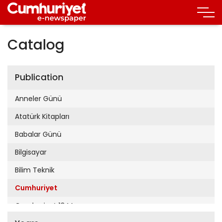
Catalog
Publication
Anneler Günü
Atatürk Kitapları
Babalar Günü
Bilgisayar
Bilim Teknik
Cumhuriyet
Cumhuriyet 19 Mayıs