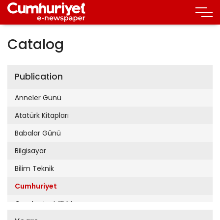
Catalog
Publication
Anneler Günü
Atatürk Kitapları
Babalar Günü
Bilgisayar
Bilim Teknik
Cumhuriyet
Cumhuriyet 19 Mayıs