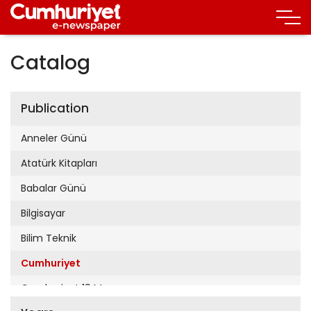
Catalog
Publication
Anneler Günü
Atatürk Kitapları
Babalar Günü
Bilgisayar
Bilim Teknik
Cumhuriyet
Cumhuriyet 19 Mayıs