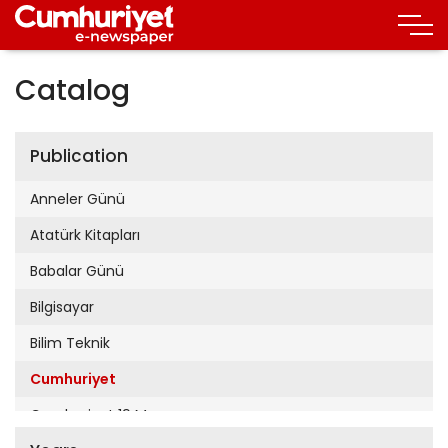
Catalog
Publication
Anneler Günü
Atatürk Kitapları
Babalar Günü
Bilgisayar
Bilim Teknik
Cumhuriyet
Cumhuriyet 19 Mayıs