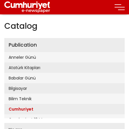
Catalog
Publication
Anneler Günü
Atatürk Kitapları
Babalar Günü
Bilgisayar
Bilim Teknik
Cumhuriyet
Cumhuriyet 19 Mayıs