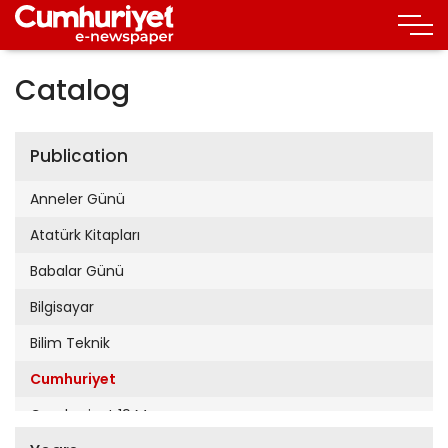
Catalog
Publication
Anneler Günü
Atatürk Kitapları
Babalar Günü
Bilgisayar
Bilim Teknik
Cumhuriyet
Cumhuriyet 19 Mayıs