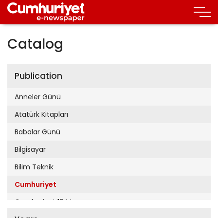
Catalog
Publication
Anneler Günü
Atatürk Kitapları
Babalar Günü
Bilgisayar
Bilim Teknik
Cumhuriyet
Cumhuriyet 19 Mayıs