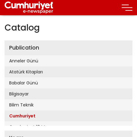
Catalog
Publication
Anneler Günü
Atatürk Kitapları
Babalar Günü
Bilgisayar
Bilim Teknik
Cumhuriyet
Cumhuriyet 19 Mayıs