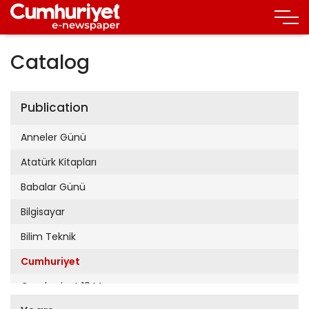
Catalog
Publication
Anneler Günü
Atatürk Kitapları
Babalar Günü
Bilgisayar
Bilim Teknik
Cumhuriyet
Cumhuriyet 19 Mayıs