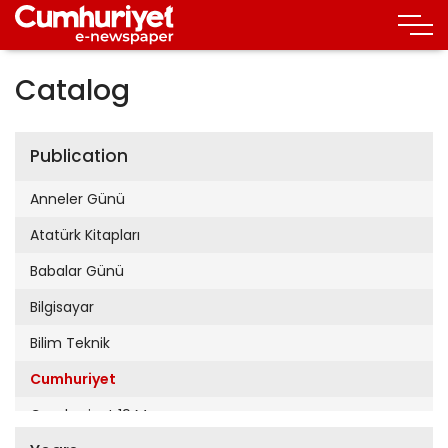
Catalog
Publication
Anneler Günü
Atatürk Kitapları
Babalar Günü
Bilgisayar
Bilim Teknik
Cumhuriyet
Cumhuriyet 19 Mayıs