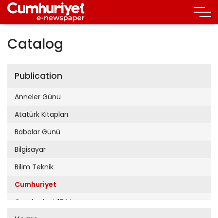
Catalog
Publication
Anneler Günü
Atatürk Kitapları
Babalar Günü
Bilgisayar
Bilim Teknik
Cumhuriyet
Cumhuriyet 19 Mayıs