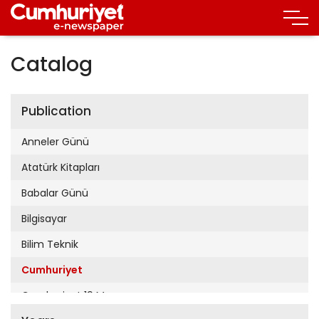
Catalog
Publication
Anneler Günü
Atatürk Kitapları
Babalar Günü
Bilgisayar
Bilim Teknik
Cumhuriyet
Cumhuriyet 19 Mayıs