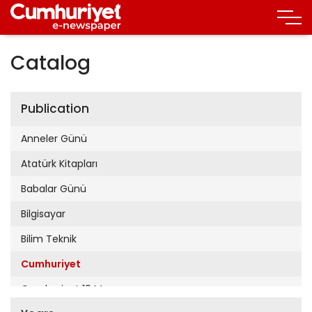
Catalog
Publication
Anneler Günü
Atatürk Kitapları
Babalar Günü
Bilgisayar
Bilim Teknik
Cumhuriyet
Cumhuriyet 19 Mayıs