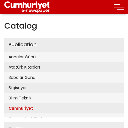
Catalog
Publication
Anneler Günü
Atatürk Kitapları
Babalar Günü
Bilgisayar
Bilim Teknik
Cumhuriyet
Cumhuriyet 19 Mayıs