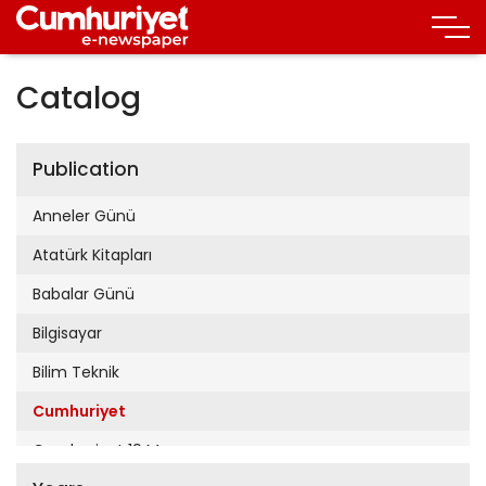
Catalog
Publication
Anneler Günü
Atatürk Kitapları
Babalar Günü
Bilgisayar
Bilim Teknik
Cumhuriyet
Cumhuriyet 19 Mayıs