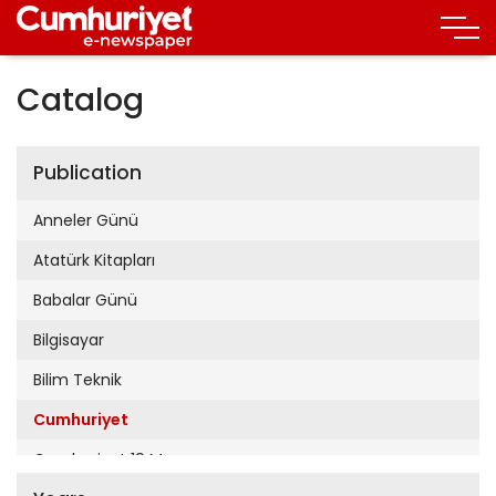
Catalog
Publication
Anneler Günü
Atatürk Kitapları
Babalar Günü
Bilgisayar
Bilim Teknik
Cumhuriyet
Cumhuriyet 19 Mayıs