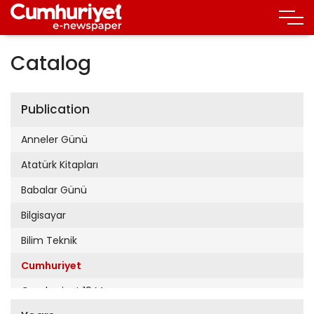
Catalog
Publication
Anneler Günü
Atatürk Kitapları
Babalar Günü
Bilgisayar
Bilim Teknik
Cumhuriyet
Cumhuriyet 19 Mayıs