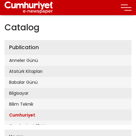
Catalog
Publication
Anneler Günü
Atatürk Kitapları
Babalar Günü
Bilgisayar
Bilim Teknik
Cumhuriyet
Cumhuriyet 19 Mayıs