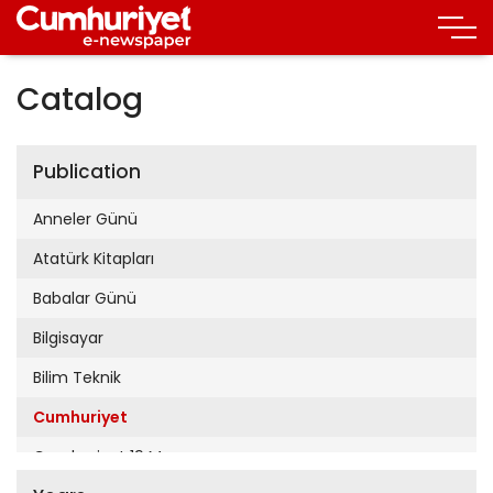
Catalog
Publication
Anneler Günü
Atatürk Kitapları
Babalar Günü
Bilgisayar
Bilim Teknik
Cumhuriyet
Cumhuriyet 19 Mayıs