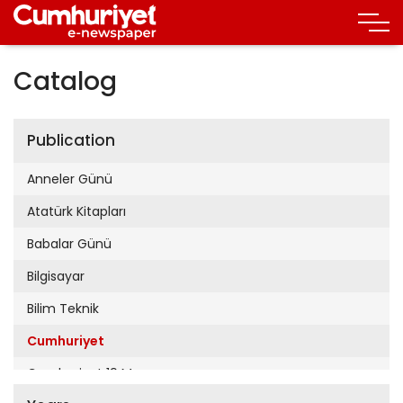
Catalog
Publication
Anneler Günü
Atatürk Kitapları
Babalar Günü
Bilgisayar
Bilim Teknik
Cumhuriyet
Cumhuriyet 19 Mayıs