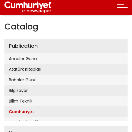
Catalog
Publication
Anneler Günü
Atatürk Kitapları
Babalar Günü
Bilgisayar
Bilim Teknik
Cumhuriyet
Cumhuriyet 19 Mayıs