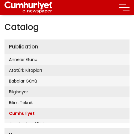
Catalog
Publication
Anneler Günü
Atatürk Kitapları
Babalar Günü
Bilgisayar
Bilim Teknik
Cumhuriyet
Cumhuriyet 19 Mayıs