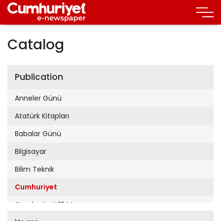
Catalog
Publication
Anneler Günü
Atatürk Kitapları
Babalar Günü
Bilgisayar
Bilim Teknik
Cumhuriyet
Cumhuriyet 19 Mayıs