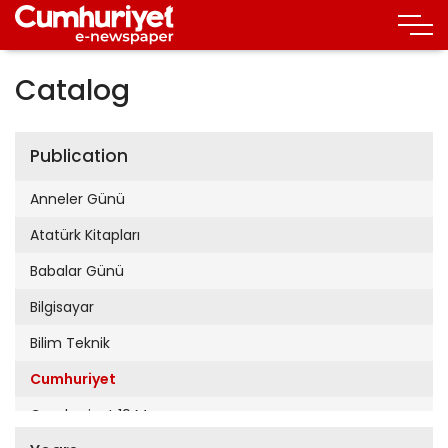
Catalog
Publication
Anneler Günü
Atatürk Kitapları
Babalar Günü
Bilgisayar
Bilim Teknik
Cumhuriyet
Cumhuriyet 19 Mayıs