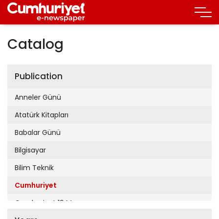
Catalog
Publication
Anneler Günü
Atatürk Kitapları
Babalar Günü
Bilgisayar
Bilim Teknik
Cumhuriyet
Cumhuriyet 19 Mayıs