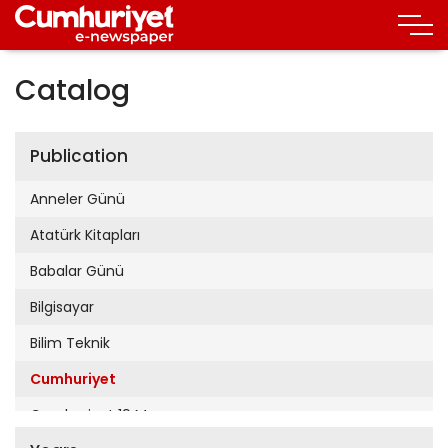
Catalog
Publication
Anneler Günü
Atatürk Kitapları
Babalar Günü
Bilgisayar
Bilim Teknik
Cumhuriyet
Cumhuriyet 19 Mayıs