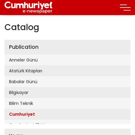
Catalog
Publication
Anneler Günü
Atatürk Kitapları
Babalar Günü
Bilgisayar
Bilim Teknik
Cumhuriyet
Cumhuriyet 19 Mayıs