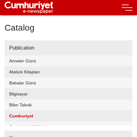
Catalog
Publication
Anneler Günü
Atatürk Kitapları
Babalar Günü
Bilgisayar
Bilim Teknik
Cumhuriyet
Cumhuriyet 19 Mayıs