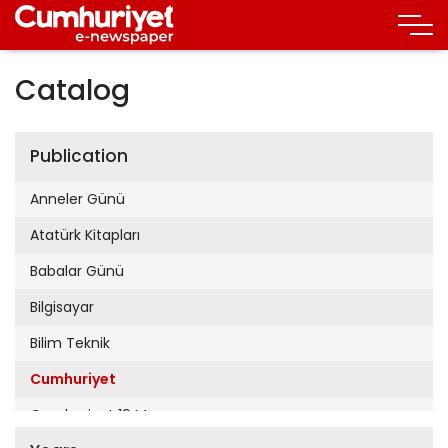
Catalog
Publication
Anneler Günü
Atatürk Kitapları
Babalar Günü
Bilgisayar
Bilim Teknik
Cumhuriyet
Cumhuriyet 19 Mayıs