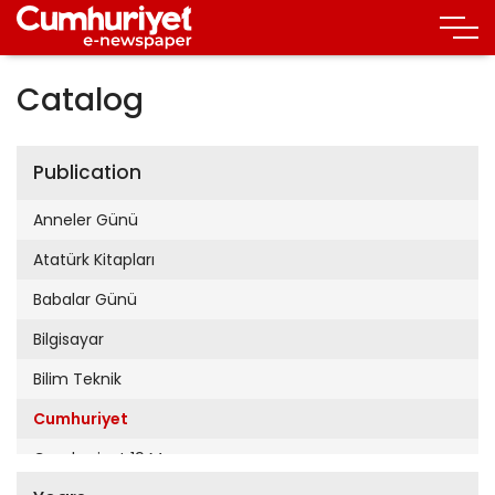
Catalog
Publication
Anneler Günü
Atatürk Kitapları
Babalar Günü
Bilgisayar
Bilim Teknik
Cumhuriyet
Cumhuriyet 19 Mayıs