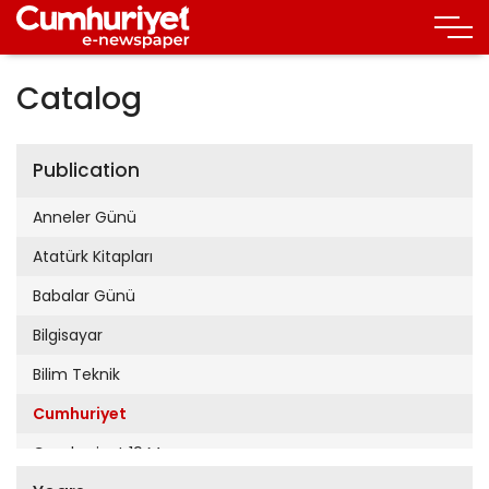
Catalog
Publication
Anneler Günü
Atatürk Kitapları
Babalar Günü
Bilgisayar
Bilim Teknik
Cumhuriyet
Cumhuriyet 19 Mayıs