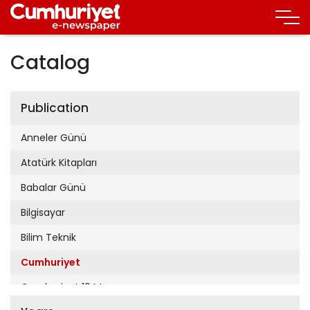
Catalog
Publication
Anneler Günü
Atatürk Kitapları
Babalar Günü
Bilgisayar
Bilim Teknik
Cumhuriyet
Cumhuriyet 19 Mayıs