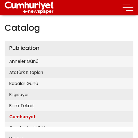
Catalog
Publication
Anneler Günü
Atatürk Kitapları
Babalar Günü
Bilgisayar
Bilim Teknik
Cumhuriyet
Cumhuriyet 19 Mayıs