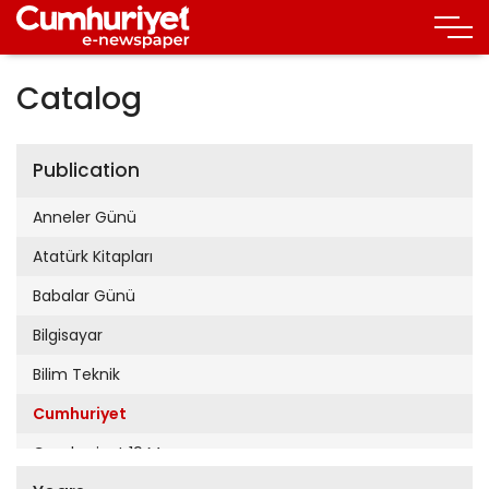
Catalog
Publication
Anneler Günü
Atatürk Kitapları
Babalar Günü
Bilgisayar
Bilim Teknik
Cumhuriyet
Cumhuriyet 19 Mayıs