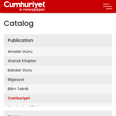
Catalog
Publication
Anneler Günü
Atatürk Kitapları
Babalar Günü
Bilgisayar
Bilim Teknik
Cumhuriyet
Cumhuriyet 19 Mayıs