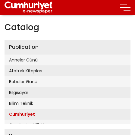
Catalog
Publication
Anneler Günü
Atatürk Kitapları
Babalar Günü
Bilgisayar
Bilim Teknik
Cumhuriyet
Cumhuriyet 19 Mayıs