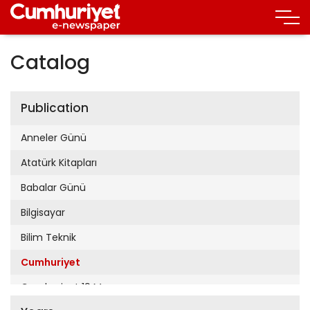
Catalog
Publication
Anneler Günü
Atatürk Kitapları
Babalar Günü
Bilgisayar
Bilim Teknik
Cumhuriyet
Cumhuriyet 19 Mayıs