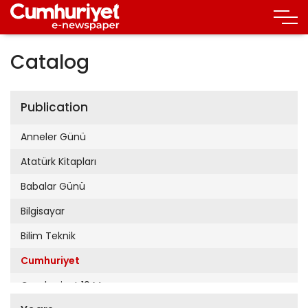
Catalog
Publication
Anneler Günü
Atatürk Kitapları
Babalar Günü
Bilgisayar
Bilim Teknik
Cumhuriyet
Cumhuriyet 19 Mayıs