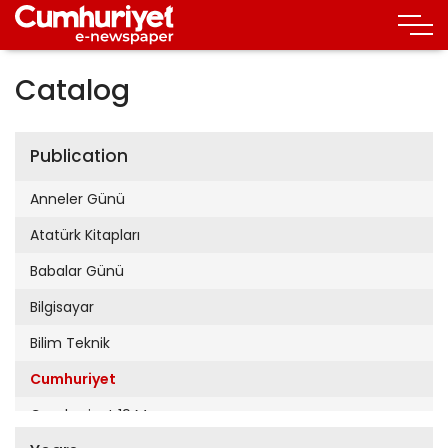
Catalog
Publication
Anneler Günü
Atatürk Kitapları
Babalar Günü
Bilgisayar
Bilim Teknik
Cumhuriyet
Cumhuriyet 19 Mayıs