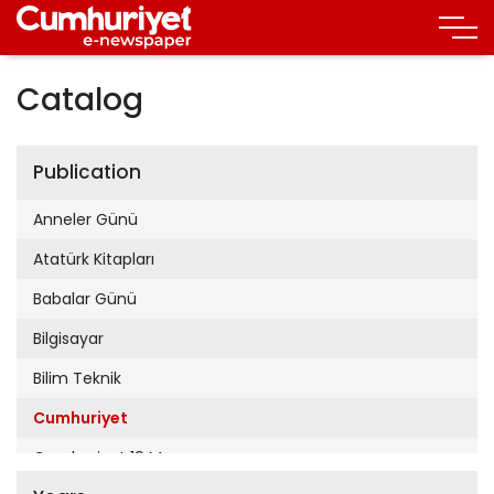
Catalog
Publication
Anneler Günü
Atatürk Kitapları
Babalar Günü
Bilgisayar
Bilim Teknik
Cumhuriyet
Cumhuriyet 19 Mayıs