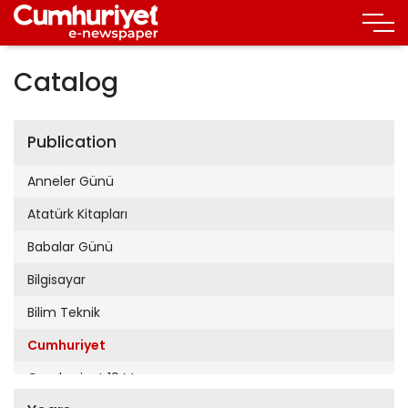
Catalog
Publication
Anneler Günü
Atatürk Kitapları
Babalar Günü
Bilgisayar
Bilim Teknik
Cumhuriyet
Cumhuriyet 19 Mayıs