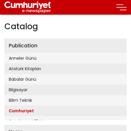
Catalog
Publication
Anneler Günü
Atatürk Kitapları
Babalar Günü
Bilgisayar
Bilim Teknik
Cumhuriyet
Cumhuriyet 19 Mayıs