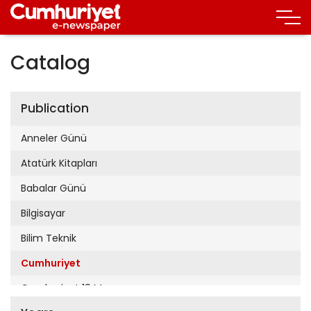
Catalog
Publication
Anneler Günü
Atatürk Kitapları
Babalar Günü
Bilgisayar
Bilim Teknik
Cumhuriyet
Cumhuriyet 19 Mayıs